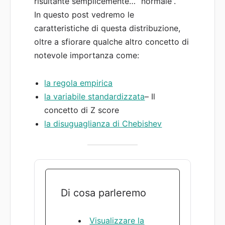
risultante semplicemente… “normale”.
In questo post vedremo le
caratteristiche di questa distribuzione,
oltre a sfiorare qualche altro concetto di
notevole importanza come:
la regola empirica
la variabile standardizzata
– Il
concetto di Z score
la disuguaglianza di Chebishev
Di cosa parleremo
Visualizzare la