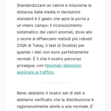
Standardizzare un valore e misurarne la
distanza dalla media in deviazioni
standard è il gesto che apre la porta a
un intero campo: il riconoscimento
sistematico dei valori anomali, dove allo
z-score si affiancano metodi più robusti
(l’IQR di Tukey, il test di Grubbs) per
quando i dati non sono perfettamente
normali. È lì che il nostro percorso
prosegue, con l’
anomaly detection
applicata al traffico
.
Bene: abbiamo il nostro set di dati e
abbiamo verificato che la distribuzione è
ragionevolmente simile a una normale. E’