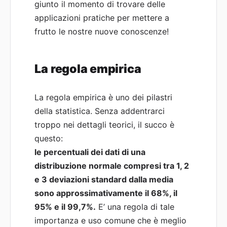
giunto il momento di trovare delle
applicazioni pratiche per mettere a
frutto le nostre nuove conoscenze!
La regola empirica
La regola empirica è uno dei pilastri
della statistica. Senza addentrarci
troppo nei dettagli teorici, il succo è
questo:
le percentuali dei dati di una
distribuzione normale compresi tra 1, 2
e 3 deviazioni standard dalla media
sono approssimativamente il 68%, il
95% e il 99,7%.
E’ una regola di tale
importanza e uso comune che è meglio