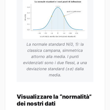
La normale standard N(0, 1): la
classica campana, simmetrica
attorno alla media. I punti
evidenziati sono i due flessi, a una
deviazione standard (±σ) dalla
media.
Visualizzare la “normalità”
dei nostri dati