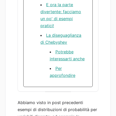
E ora la parte
divertente: facciamo
un po' di esempi
pratici!
La diseguaglianza
di Chebyshev
Potrebbe
interessarti anche
Per
approfondire
Abbiamo visto in post precedenti
esempi di distribuzioni di probabilità per