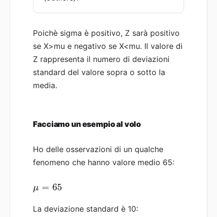
Poichè sigma è positivo, Z sarà positivo
se X>mu e negativo se X<mu. Il valore di
Z rappresenta il numero di deviazioni
standard del valore sopra o sotto la
media.
Facciamo un esempio al volo
Ho delle osservazioni di un qualche
fenomeno che hanno valore medio 65:
=
65
μ
La deviazione standard è 10: