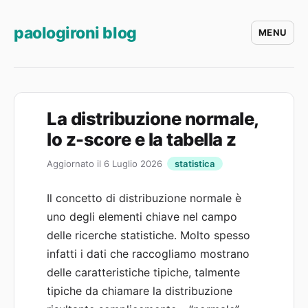
paologironi blog
MENU
La distribuzione normale,
lo z-score e la tabella z
Aggiornato il 6 Luglio 2026
statistica
Il concetto di distribuzione normale è
uno degli elementi chiave nel campo
delle ricerche statistiche. Molto spesso
infatti i dati che raccogliamo mostrano
delle caratteristiche tipiche, talmente
tipiche da chiamare la distribuzione