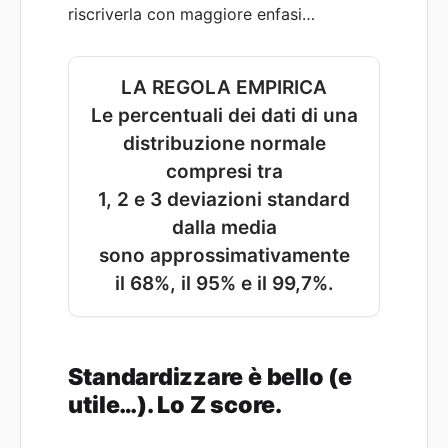
riscriverla con maggiore enfasi…
LA REGOLA EMPIRICA
Le percentuali dei dati di una
distribuzione normale
compresi tra
1, 2 e 3 deviazioni standard
dalla media
sono approssimativamente
il 68%, il 95% e il 99,7%.
Standardizzare è bello (e
utile…). Lo Z score.