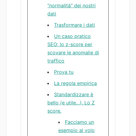
"normalità" dei nostri
dati
Trasformare i dati
Un caso pratico
SEO: lo z-score per
scovare le anomalie di
traffico
Prova tu
La regola empirica
Standardizzare è
bello (e utile…). Lo Z
score.
Facciamo un
esempio al volo