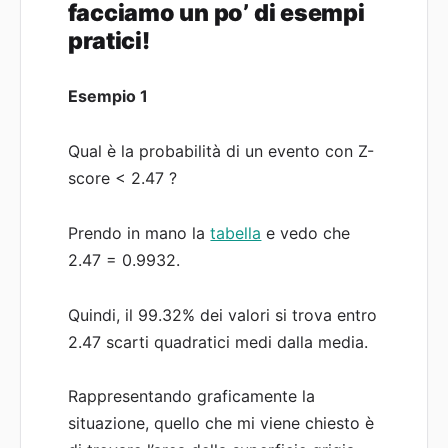
facciamo un po’ di esempi
pratici!
Esempio 1
Qual è la probabilità di un evento con Z-
score < 2.47 ?
Prendo in mano la
tabella
e vedo che
2.47 = 0.9932.
Quindi, il 99.32% dei valori si trova entro
2.47 scarti quadratici medi dalla media.
Rappresentando graficamente la
situazione, quello che mi viene chiesto è