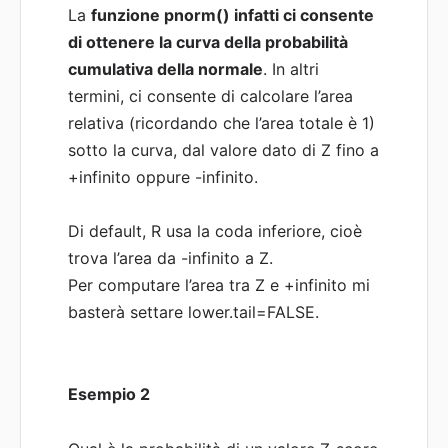
La
funzione pnorm() infatti ci consente
di ottenere la curva della probabilità
cumulativa della normale
. In altri
termini, ci consente di calcolare l’area
relativa (ricordando che l’area totale è 1)
sotto la curva, dal valore dato di Z fino a
+infinito oppure -infinito.
Di default, R usa la coda inferiore, cioè
trova l’area da -infinito a Z.
Per computare l’area tra Z e +infinito mi
basterà settare lower.tail=FALSE.
Esempio 2