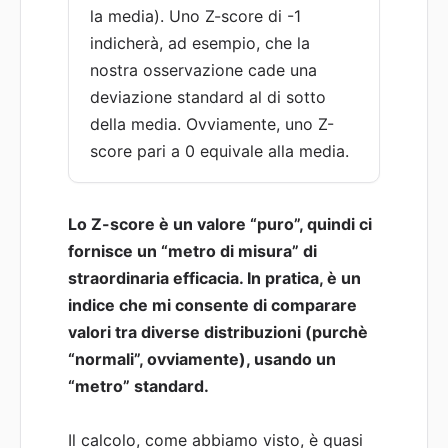
la media). Uno Z-score di -1
indicherà, ad esempio, che la
nostra osservazione cade una
deviazione standard al di sotto
della media. Ovviamente, uno Z-
score pari a 0 equivale alla media.
Lo Z-score è un valore “puro”, quindi ci
fornisce un “metro di misura” di
straordinaria efficacia. In pratica, è un
indice che mi consente di comparare
valori tra diverse distribuzioni (purchè
“normali”, ovviamente), usando un
“metro” standard.
Il calcolo, come abbiamo visto, è quasi