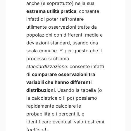
anche (e soprattutto) nella sua
estrema utilità pratica
: consente
infatti di poter raffrontare
utilmente osservazioni tratte da
popolazioni con differenti medie e
deviazioni standard, usando una
scala comune. E’ per questo che il
processo si chiama
standardizzazione
: consente infatti
di
comparare osservazioni tra
variabili che hanno differenti
distribuzioni
. Usando la tabella (o
la calcolatrice o il pc) possiamo
rapidamente calcolare le
probabilità e i percentili, e
identificare eventuali valori estremi
(
outliers)
.