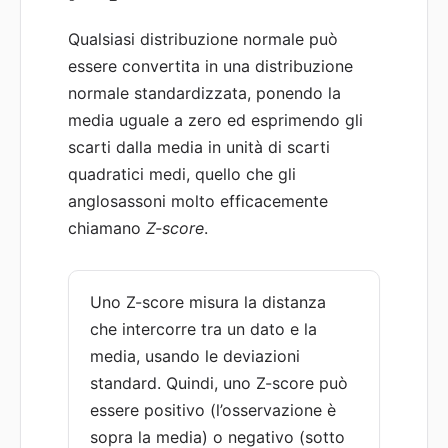
Qualsiasi distribuzione normale può
essere convertita in una distribuzione
normale standardizzata, ponendo la
media uguale a zero ed esprimendo gli
scarti dalla media in unità di scarti
quadratici medi, quello che gli
anglosassoni molto efficacemente
chiamano
Z-score
.
Uno Z-score misura la distanza
che intercorre tra un dato e la
media, usando le deviazioni
standard. Quindi, uno Z-score può
essere positivo (l’osservazione è
sopra la media) o negativo (sotto