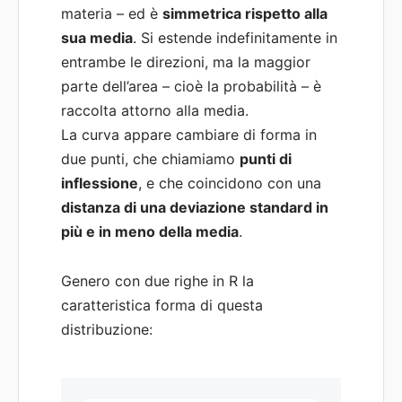
materia – ed è
simmetrica rispetto alla
sua media
. Si estende indefinitamente in
entrambe le direzioni, ma la maggior
parte dell’area – cioè la probabilità – è
raccolta attorno alla media.
La curva appare cambiare di forma in
due punti, che chiamiamo
punti di
inflessione
, e che coincidono con una
distanza di una deviazione standard in
più e in meno della media
.
Genero con due righe in R la
caratteristica forma di questa
distribuzione: