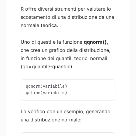
R offre diversi strumenti per valutare lo
scostamento di una distribuzione da una
normale teorica.
Uno di questi è la funzione
qqnorm()
,
che crea un grafico della distribuzione,
in funzione dei quantili teorici normali
(qq=quantile-quantile):
qqnorm(variabile)

Lo verifico con un esempio, generando
una distribuzione normale: