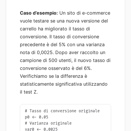
Caso d’esempio:
Un sito di e-commerce
vuole testare se una nuova versione del
carrello ha migliorato il tasso di
conversione. Il tasso di conversione
precedente è del 5% con una varianza
nota di 0,0025. Dopo aver raccolto un
campione di 500 utenti, il nuovo tasso di
conversione osservato è del 6%.
Verifichiamo se la differenza è
statisticamente significativa utilizzando
il test Z.
# Tasso di conversione originale

p0 <- 0.05

# Varianza originale

var0 <- 0.0025
