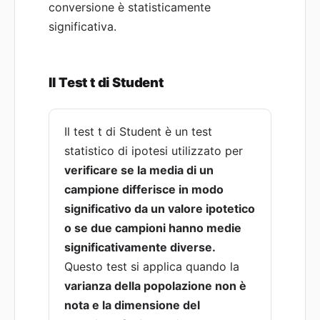
conversione è statisticamente
significativa.
Il Test t di Student
Il test t di Student è un test
statistico di ipotesi utilizzato per
verificare se la media di un
campione differisce in modo
significativo da un valore ipotetico
o se due campioni hanno medie
significativamente diverse.
Questo test si applica quando la
varianza della popolazione non è
nota e la dimensione del