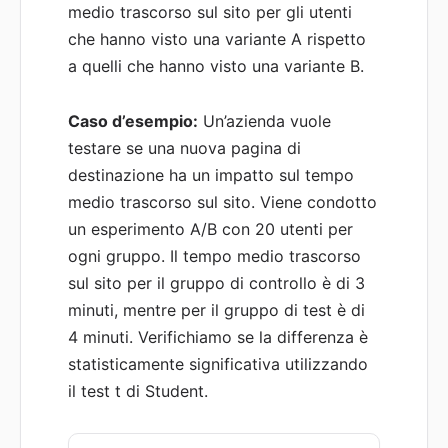
medio trascorso sul sito per gli utenti
che hanno visto una variante A rispetto
a quelli che hanno visto una variante B.
Caso d’esempio:
Un’azienda vuole
testare se una nuova pagina di
destinazione ha un impatto sul tempo
medio trascorso sul sito. Viene condotto
un esperimento A/B con 20 utenti per
ogni gruppo. Il tempo medio trascorso
sul sito per il gruppo di controllo è di 3
minuti, mentre per il gruppo di test è di
4 minuti. Verifichiamo se la differenza è
statisticamente significativa utilizzando
il test t di Student.