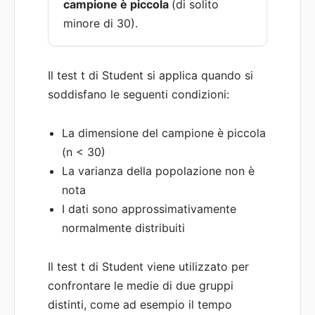
campione è piccola
(di solito
minore di 30).
Il test t di Student si applica quando si
soddisfano le seguenti condizioni:
La dimensione del campione è piccola
(n < 30)
La varianza della popolazione non è
nota
I dati sono approssimativamente
normalmente distribuiti
Il test t di Student viene utilizzato per
confrontare le medie di due gruppi
distinti, come ad esempio il tempo