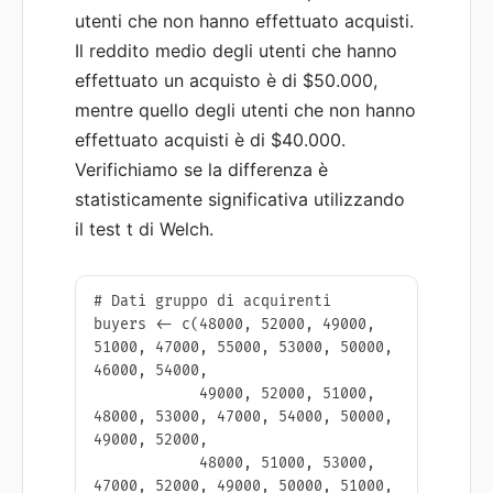
utenti che non hanno effettuato acquisti.
Il reddito medio degli utenti che hanno
effettuato un acquisto è di $50.000,
mentre quello degli utenti che non hanno
effettuato acquisti è di $40.000.
Verifichiamo se la differenza è
statisticamente significativa utilizzando
il test t di Welch.
# Dati gruppo di acquirenti

buyers <- c(48000, 52000, 49000, 
51000, 47000, 55000, 53000, 50000, 
46000, 54000,

            49000, 52000, 51000, 
48000, 53000, 47000, 54000, 50000, 
49000, 52000,

            48000, 51000, 53000, 
47000, 52000, 49000, 50000, 51000, 