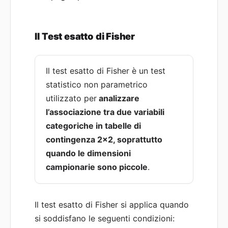
Il Test esatto di Fisher
Il test esatto di Fisher è un test
statistico non parametrico
utilizzato per
analizzare
l’associazione tra due variabili
categoriche in tabelle di
contingenza 2×2, soprattutto
quando le dimensioni
campionarie sono piccole
.
Il test esatto di Fisher si applica quando
si soddisfano le seguenti condizioni: