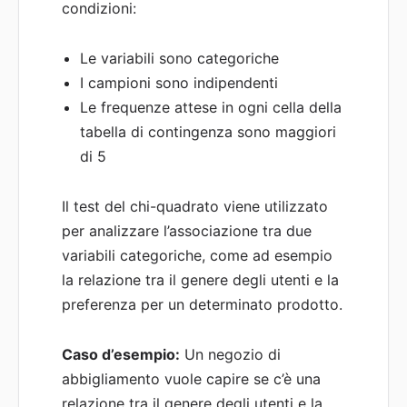
condizioni:
Le variabili sono categoriche
I campioni sono indipendenti
Le frequenze attese in ogni cella della
tabella di contingenza sono maggiori
di 5
Il test del chi-quadrato viene utilizzato
per analizzare l’associazione tra due
variabili categoriche, come ad esempio
la relazione tra il genere degli utenti e la
preferenza per un determinato prodotto.
Caso d’esempio:
Un negozio di
abbigliamento vuole capire se c’è una
relazione tra il genere degli utenti e la