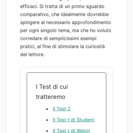
efficaci. Si tratta di un primo sguardo
comparativo, che idealmente dovrebbe
spingere al necessario approfondimento
per ogni singolo tema, ma che ho voluto
corredare di semplicissimi esempi
pratici, al fine di stimolare la curiosità
del lettore.
I Test di cui
tratteremo
Il Test Z
Il Test t di Student
Il Test t di Welch