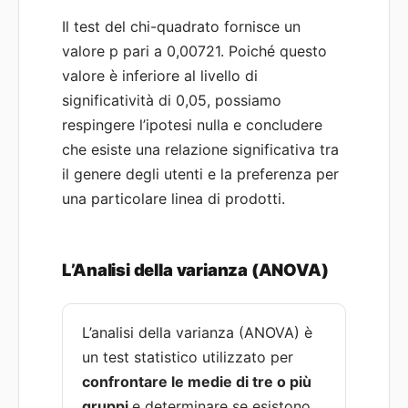
Il test del chi-quadrato fornisce un
valore p pari a 0,00721. Poiché questo
valore è inferiore al livello di
significatività di 0,05, possiamo
respingere l’ipotesi nulla e concludere
che esiste una relazione significativa tra
il genere degli utenti e la preferenza per
una particolare linea di prodotti.
L’Analisi della varianza (ANOVA)
L’analisi della varianza (ANOVA) è
un test statistico utilizzato per
confrontare le medie di tre o più
gruppi
e determinare se esistono