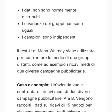
I dati non sono normalmente
distribuiti
Le varianze dei gruppi non sono
uguali
I campioni sono indipendenti
Il test U di Mann-Whitney viene utilizzato
per confrontare le medie di due gruppi
distinti, come ad esempio i ricavi medi di
due diverse campagne pubblicitarie.
Caso d’esempio:
Un’azienda vuole
confrontare i ricavi medi di due diverse
campagne pubblicitarie, A e B. Vengono
raccolti i dati sui ricavi di 15 negozi per
ciascuna campagna. Verifichiamo se