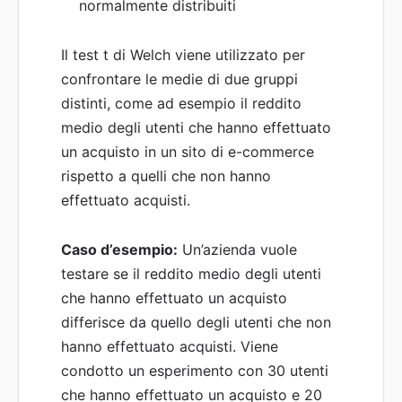
normalmente distribuiti
Il test t di Welch viene utilizzato per
confrontare le medie di due gruppi
distinti, come ad esempio il reddito
medio degli utenti che hanno effettuato
un acquisto in un sito di e-commerce
rispetto a quelli che non hanno
effettuato acquisti.
Caso d’esempio:
Un’azienda vuole
testare se il reddito medio degli utenti
che hanno effettuato un acquisto
differisce da quello degli utenti che non
hanno effettuato acquisti. Viene
condotto un esperimento con 30 utenti
che hanno effettuato un acquisto e 20