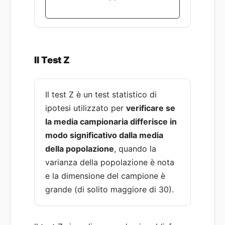
Il Test Z
Il test Z è un test statistico di
ipotesi utilizzato per
verificare se
la media campionaria differisce in
modo significativo dalla media
della popolazione
, quando la
varianza della popolazione è nota
e la dimensione del campione è
grande (di solito maggiore di 30).