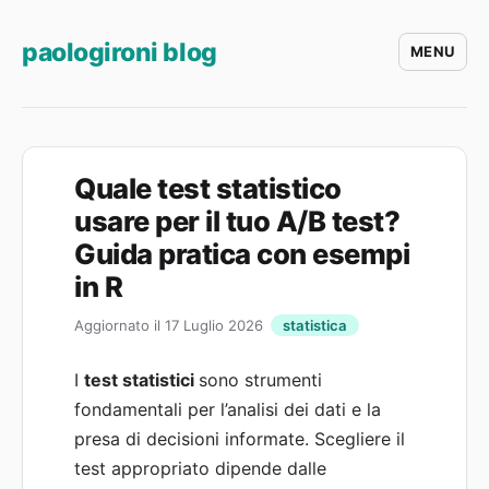
paologironi blog
MENU
Quale test statistico
usare per il tuo A/B test?
Guida pratica con esempi
in R
Aggiornato il 17 Luglio 2026
statistica
I
test statistici
sono strumenti
fondamentali per l’analisi dei dati e la
presa di decisioni informate. Scegliere il
test appropriato dipende dalle