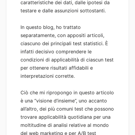
caratteristiche dei dati, dalle ipotesi da
testare e dalle assunzioni sottostanti.
In questo blog, ho trattato
separatamente, con appositi articoli,
ciascuno dei principali test statistici. È
infatti decisivo comprendere le
condizioni di applicabilità di ciascun test
per ottenere risultati affidabili e
interpretazioni corrette.
Ciò che mi ripropongo in questo articolo
è una “visione d’insieme”, uno accanto
all’altro, dei più comuni test che possono
trovare applicabilità quotidiana per una
moltitudine di analisi relative al mondo
del web marketing e per A/B test