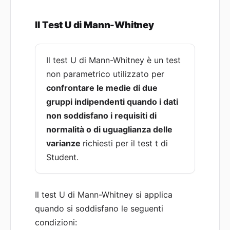
Il Test U di Mann-Whitney
Il test U di Mann-Whitney è un test
non parametrico utilizzato per
confrontare le medie di due
gruppi indipendenti quando i dati
non soddisfano i requisiti di
normalità o di uguaglianza delle
varianze
richiesti per il test t di
Student.
Il test U di Mann-Whitney si applica
quando si soddisfano le seguenti
condizioni: