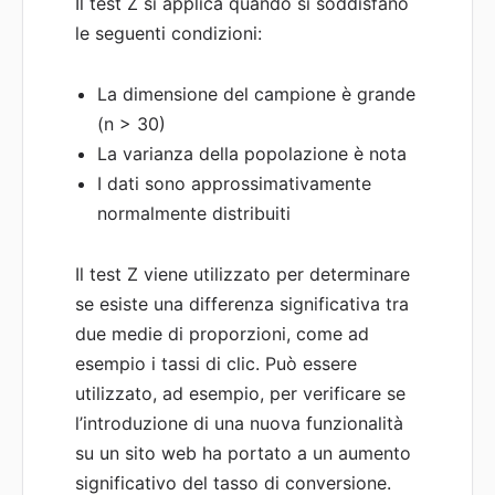
Il test Z si applica quando si soddisfano
le seguenti condizioni:
La dimensione del campione è grande
(n > 30)
La varianza della popolazione è nota
I dati sono approssimativamente
normalmente distribuiti
Il test Z viene utilizzato per determinare
se esiste una differenza significativa tra
due medie di proporzioni, come ad
esempio i tassi di clic. Può essere
utilizzato, ad esempio, per verificare se
l’introduzione di una nuova funzionalità
su un sito web ha portato a un aumento
significativo del tasso di conversione.