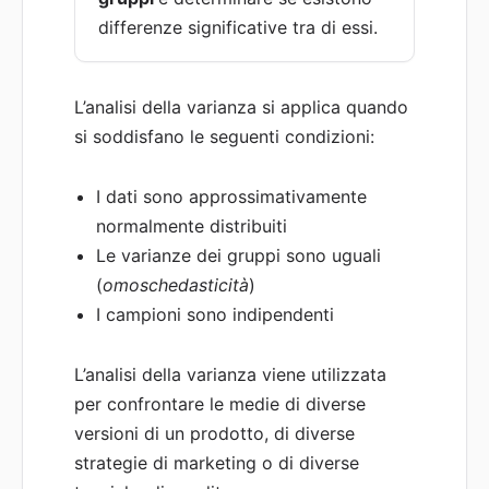
differenze significative tra di essi.
L’analisi della varianza si applica quando
si soddisfano le seguenti condizioni:
I dati sono approssimativamente
normalmente distribuiti
Le varianze dei gruppi sono uguali
(
omoschedasticità
)
I campioni sono indipendenti
L’analisi della varianza viene utilizzata
per confrontare le medie di diverse
versioni di un prodotto, di diverse
strategie di marketing o di diverse