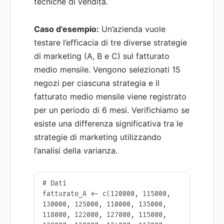
tecniche di vendita.
Caso d’esempio:
Un’azienda vuole
testare l’efficacia di tre diverse strategie
di marketing (A, B e C) sul fatturato
medio mensile. Vengono selezionati 15
negozi per ciascuna strategia e il
fatturato medio mensile viene registrato
per un periodo di 6 mesi. Verifichiamo se
esiste una differenza significativa tra le
strategie di marketing utilizzando
l’analisi della varianza.
# Dati

fatturato_A <- c(120000, 115000, 
130000, 125000, 110000, 135000, 
118000, 122000, 127000, 115000, 