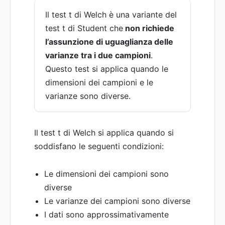
Il test t di Welch è una variante del
test t di Student che
non richiede
l’assunzione di uguaglianza delle
varianze tra i due campioni
.
Questo test si applica quando le
dimensioni dei campioni e le
varianze sono diverse.
Il test t di Welch si applica quando si
soddisfano le seguenti condizioni:
Le dimensioni dei campioni sono
diverse
Le varianze dei campioni sono diverse
I dati sono approssimativamente