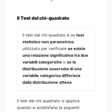
Il Test del chi-quadrato
Il test del chi-quadrato è un
test
statistico non parametrico
utilizzato per verificare
se esiste
una relazione significativa tra due
variabili categoriche
o
se la
distribuzione osservata di una
variabile categorica differisce
dalla distribuzione attesa
.
Il test del chi-quadrato si applica
quando si soddisfano le seguenti