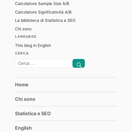
Calcolatore Sample Size A/B
Calcolatore Significatività A/B
La biblioteca di Statistica e SEO
Chi sono
LANGUAGE
This blog in English
CERCA
CERCA
Cerca:
Home
Chi sono
Statistica e SEO
English