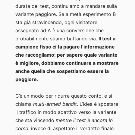
durata del test, continuiamo a mandare sulla
variante peggiore. Se a metà esperimento B
sta già stravincendo, ogni visitatore
assegnato ad A è una conversione che
probabilmente stiamo buttando via.
Il test a
campione fisso ci fa pagare l’informazione
che raccogliamo: per sapere quale variante
è migliore, dobbiamo continuare a mostrare
anche quella che sospettiamo essere la
peggiore.
C’è un modo per ridurre questo conto, e si
chiama
multi-armed bandit
. L’idea è spostare
il traffico in modo adattivo verso la variante
che sta vincendo
mentre il test è ancora in
corso
, invece di aspettare il verdetto finale.