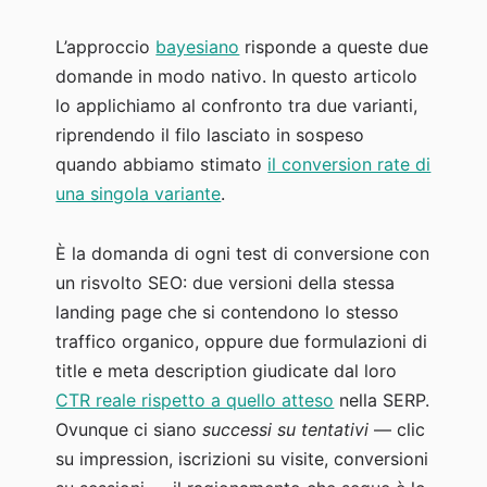
L’approccio
bayesiano
risponde a queste due
domande in modo nativo. In questo articolo
lo applichiamo al confronto tra due varianti,
riprendendo il filo lasciato in sospeso
quando abbiamo stimato
il conversion rate di
una singola variante
.
È la domanda di ogni test di conversione con
un risvolto SEO: due versioni della stessa
landing page che si contendono lo stesso
traffico organico, oppure due formulazioni di
title e meta description giudicate dal loro
CTR reale rispetto a quello atteso
nella SERP.
Ovunque ci siano
successi su tentativi
— clic
su impression, iscrizioni su visite, conversioni