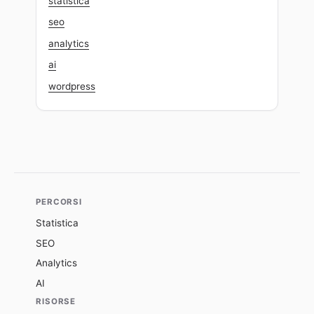
statistica
seo
analytics
ai
wordpress
PERCORSI
Statistica
SEO
Analytics
AI
RISORSE