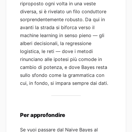
riproposto ogni volta in una veste
diversa, si è rivelato un filo conduttore
sorprendentemente robusto. Da qui in
avanti la strada si biforca verso il
machine learning in senso pieno — gli
alberi decisionali, la regressione
logistica, le reti — dove i metodi
rinunciano alle ipotesi più comode in
cambio di potenza, e dove Bayes resta
sullo sfondo come la grammatica con
cui, in fondo, si impara sempre dai dati.
Per approfondire
Se vuoi passare dal Naive Bayes al