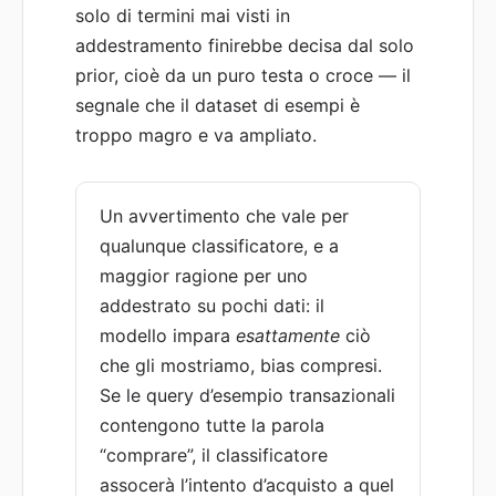
solo di termini mai visti in
addestramento finirebbe decisa dal solo
prior, cioè da un puro testa o croce — il
segnale che il dataset di esempi è
troppo magro e va ampliato.
Un avvertimento che vale per
qualunque classificatore, e a
maggior ragione per uno
addestrato su pochi dati: il
modello impara
esattamente
ciò
che gli mostriamo, bias compresi.
Se le query d’esempio transazionali
contengono tutte la parola
“comprare”, il classificatore
assocerà l’intento d’acquisto a quel