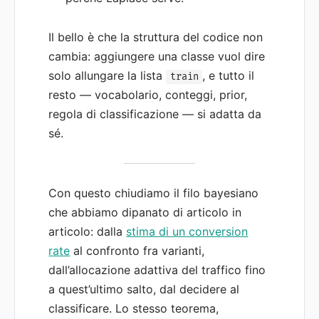
Il bello è che la struttura del codice non
cambia: aggiungere una classe vuol dire
solo allungare la lista
, e tutto il
train
resto — vocabolario, conteggi, prior,
regola di classificazione — si adatta da
sé.
Con questo chiudiamo il filo bayesiano
che abbiamo dipanato di articolo in
articolo: dalla
stima di un conversion
rate
al confronto fra varianti,
dall’allocazione adattiva del traffico fino
a quest’ultimo salto, dal decidere al
classificare. Lo stesso teorema,