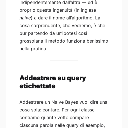
indipendentemente dall’altra — ed è
proprio questa ingenuità (in inglese
naive
) a dare il nome all’algoritmo. La
cosa sorprendente, che vedremo, è che
pur partendo da un’ipotesi così
grossolana il metodo funziona benissimo
nella pratica.
Addestrare su query
etichettate
Addestrare un Naive Bayes vuol dire una
cosa sola: contare. Per ogni classe
contiamo quante volte compare
ciascuna parola nelle query di esempio,