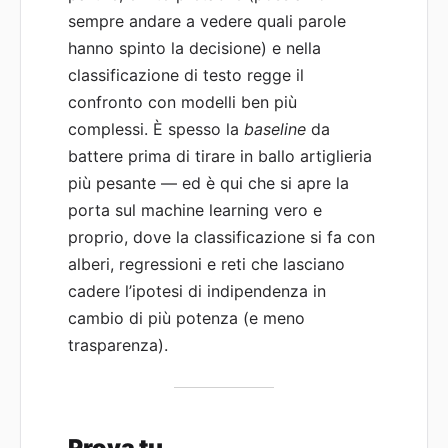
sempre andare a vedere quali parole
hanno spinto la decisione) e nella
classificazione di testo regge il
confronto con modelli ben più
complessi. È spesso la
baseline
da
battere prima di tirare in ballo artiglieria
più pesante — ed è qui che si apre la
porta sul machine learning vero e
proprio, dove la classificazione si fa con
alberi, regressioni e reti che lasciano
cadere l’ipotesi di indipendenza in
cambio di più potenza (e meno
trasparenza).