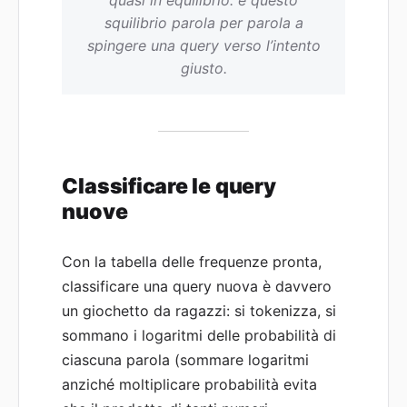
squilibrio parola per parola a
spingere una query verso l’intento
giusto.
Classificare le query
nuove
Con la tabella delle frequenze pronta,
classificare una query nuova è davvero
un giochetto da ragazzi: si tokenizza, si
sommano i logaritmi delle probabilità di
ciascuna parola (sommare logaritmi
anziché moltiplicare probabilità evita