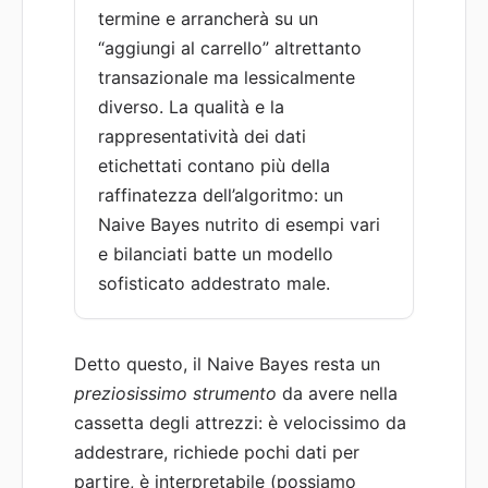
termine e arrancherà su un
“aggiungi al carrello” altrettanto
transazionale ma lessicalmente
diverso. La qualità e la
rappresentatività dei dati
etichettati contano più della
raffinatezza dell’algoritmo: un
Naive Bayes nutrito di esempi vari
e bilanciati batte un modello
sofisticato addestrato male.
Detto questo, il Naive Bayes resta un
preziosissimo strumento
da avere nella
cassetta degli attrezzi: è velocissimo da
addestrare, richiede pochi dati per
partire, è interpretabile (possiamo