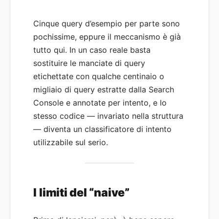
Cinque query d’esempio per parte sono
pochissime, eppure il meccanismo è già
tutto qui. In un caso reale basta
sostituire le manciate di query
etichettate con qualche centinaio o
migliaio di query estratte dalla Search
Console e annotate per intento, e lo
stesso codice — invariato nella struttura
— diventa un classificatore di intento
utilizzabile sul serio.
I limiti del “naive”