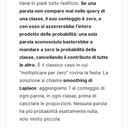
tiene in piedi tutto l’edificio.
Se una
parola non compare mai nelle query di
una classe, il suo conteggio è zero, e
con esso si azzererebbe l’intero
prodotto delle probabilità: una sola
parola sconosciuta basterebbe a
mandare a zero la probabilità della
classe, cancellando il contributo di tutte
le altre.
È il classico caso in cui
“moltiplicare per zero” rovina la festa. La
soluzione si chiama
smoothing di
Laplace
: aggiungiamo 1 al conteggio di
ogni parola, in ogni classe, prima di
calcolare le proporzioni. Nessuna parola
ha più probabilità esattamente nulla,
solo molto piccola.