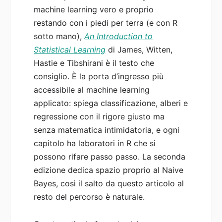
machine learning vero e proprio
restando con i piedi per terra (e con R
sotto mano),
An Introduction to
Statistical Learning
di James, Witten,
Hastie e Tibshirani è il testo che
consiglio. È la porta d’ingresso più
accessibile al machine learning
applicato: spiega classificazione, alberi e
regressione con il rigore giusto ma
senza matematica intimidatoria, e ogni
capitolo ha laboratori in R che si
possono rifare passo passo. La seconda
edizione dedica spazio proprio al Naive
Bayes, così il salto da questo articolo al
resto del percorso è naturale.