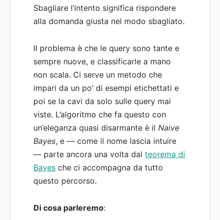
Sbagliare l’intento significa rispondere
alla domanda giusta nel modo sbagliato.
Il problema è che le query sono tante e
sempre nuove, e classificarle a mano
non scala. Ci serve un metodo che
impari da un po’ di esempi etichettati e
poi se la cavi da solo sulle query mai
viste. L’algoritmo che fa questo con
un’eleganza quasi disarmante è il
Naive
Bayes
, e — come il nome lascia intuire
— parte ancora una volta dal
teorema di
Bayes
che ci accompagna da tutto
questo percorso.
Di cosa parleremo
: