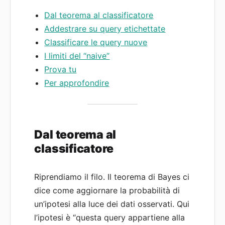
Dal teorema al classificatore
Addestrare su query etichettate
Classificare le query nuove
I limiti del “naive”
Prova tu
Per approfondire
Dal teorema al
classificatore
Riprendiamo il filo. Il teorema di Bayes ci
dice come aggiornare la probabilità di
un’ipotesi alla luce dei dati osservati. Qui
l’ipotesi è “questa query appartiene alla