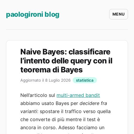
paologironi blog
MENU
Naive Bayes: classificare
l’intento delle query con il
teorema di Bayes
Aggiornato il 8 Luglio 2026
statistica
Nell’articolo sul
multi-armed bandit
abbiamo usato Bayes per
decidere fra
varianti
: spostare il traffico verso quella
che converte di più mentre il test è
ancora in corso. Adesso facciamo un