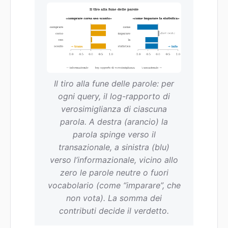
Il tiro alla fune delle parole: per
ogni query, il log-rapporto di
verosimiglianza di ciascuna
parola. A destra (arancio) la
parola spinge verso il
transazionale, a sinistra (blu)
verso l’informazionale, vicino allo
zero le parole neutre o fuori
vocabolario (come “imparare”, che
non vota). La somma dei
contributi decide il verdetto.