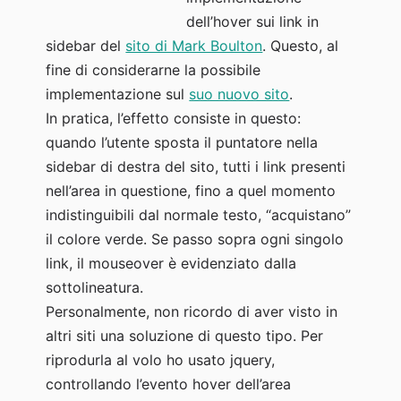
dell’hover sui link in
sidebar del
sito di Mark Boulton
. Questo, al
fine di considerarne la possibile
implementazione sul
suo nuovo sito
.
In pratica, l’effetto consiste in questo:
quando l’utente sposta il puntatore nella
sidebar di destra del sito, tutti i link presenti
nell’area in questione, fino a quel momento
indistinguibili dal normale testo, “acquistano”
il colore verde. Se passo sopra ogni singolo
link, il mouseover è evidenziato dalla
sottolineatura.
Personalmente, non ricordo di aver visto in
altri siti una soluzione di questo tipo. Per
riprodurla al volo ho usato jquery,
controllando l’evento hover dell’area