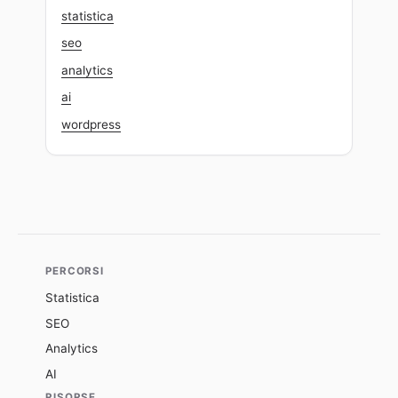
statistica
seo
analytics
ai
wordpress
PERCORSI
Statistica
SEO
Analytics
AI
RISORSE