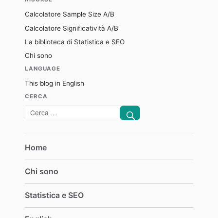
Calcolatore Sample Size A/B
Calcolatore Significatività A/B
La biblioteca di Statistica e SEO
Chi sono
LANGUAGE
This blog in English
CERCA
CERCA
Cerca:
Home
Chi sono
Statistica e SEO