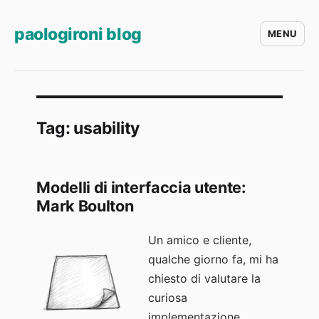
paologironi blog
MENU
Tag:
usability
Modelli di interfaccia utente:
Mark Boulton
Un amico e cliente,
qualche giorno fa, mi ha
chiesto di valutare la
curiosa
implementazione