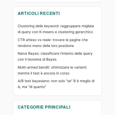
ARTICOLI RECENTI
Clustering delle keyword: raggruppare migliaia
di query con K-means e clustering gerarchico
CTR atteso vs reale: trovare le pagine che
rendono meno della loro posizione
Naive Bayes: classificare l’intento delle query
con il teorema di Bayes
Multi-armed bandit: ottimizzare le varianti
mentre il test è ancora in corso
A/B test bayesiano: non solo “se” B è meglio di
A, ma “di quanto”
CATEGORIE PRINCIPALI