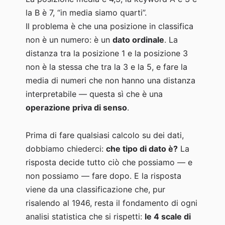
la B è 7, “in media siamo quarti”.
Il problema è che una posizione in classifica
non è un numero: è un
dato ordinale
. La
distanza tra la posizione 1 e la posizione 3
non è la stessa che tra la 3 e la 5, e fare la
media di numeri che non hanno una distanza
interpretabile — questa sì che è una
operazione priva di senso
.
Prima di fare qualsiasi calcolo su dei dati,
dobbiamo chiederci:
che tipo di dato è?
La
risposta decide tutto ciò che possiamo — e
non possiamo — fare dopo. E la risposta
viene da una classificazione che, pur
risalendo al 1946, resta il fondamento di ogni
analisi statistica che si rispetti:
le 4 scale di