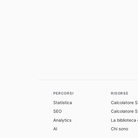
PERCORSI
RISORSE
Statistica
Calcolatore 
SEO
Calcolatore Si
Analytics
La biblioteca 
AI
Chi sono