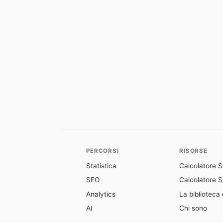
PERCORSI
RISORSE
Statistica
Calcolatore 
SEO
Calcolatore Si
Analytics
La biblioteca 
AI
Chi sono