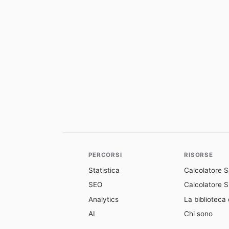
PERCORSI
RISORSE
Statistica
Calcolatore 
SEO
Calcolatore Si
Analytics
La biblioteca 
AI
Chi sono