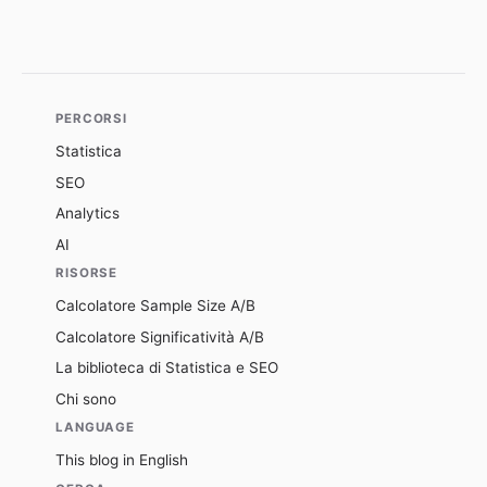
PERCORSI
Statistica
SEO
Analytics
AI
RISORSE
Calcolatore Sample Size A/B
Calcolatore Significatività A/B
La biblioteca di Statistica e SEO
Chi sono
LANGUAGE
This blog in English