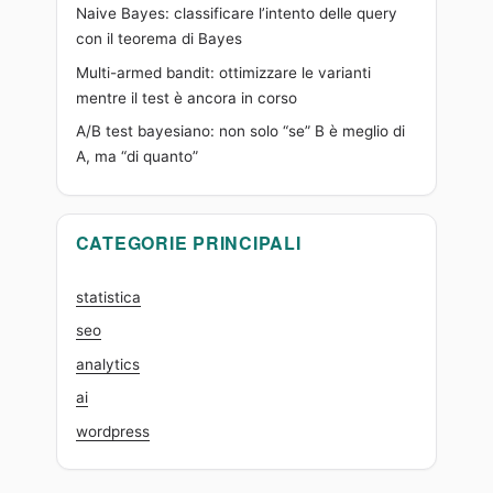
Naive Bayes: classificare l’intento delle query
con il teorema di Bayes
Multi-armed bandit: ottimizzare le varianti
mentre il test è ancora in corso
A/B test bayesiano: non solo “se” B è meglio di
A, ma “di quanto”
CATEGORIE PRINCIPALI
statistica
seo
analytics
ai
wordpress