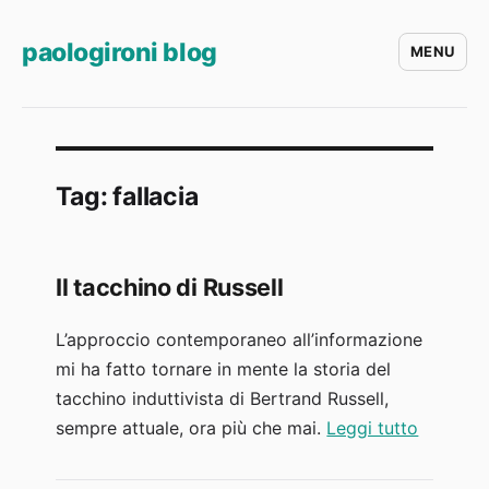
paologironi blog
MENU
Tag:
fallacia
Il tacchino di Russell
L’approccio contemporaneo all’informazione
mi ha fatto tornare in mente la storia del
tacchino induttivista di Bertrand Russell,
“Il tacch
sempre attuale, ora più che mai.
Leggi tutto