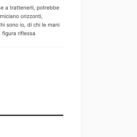
e a trattenerli, potrebbe
niciano orizzonti,
hi sono io, di chi le mani
 figura riflessa