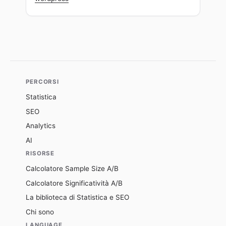
PERCORSI
Statistica
SEO
Analytics
AI
RISORSE
Calcolatore Sample Size A/B
Calcolatore Significatività A/B
La biblioteca di Statistica e SEO
Chi sono
LANGUAGE