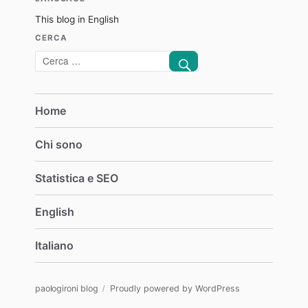
This blog in English
CERCA
CERCA
Cerca:
Home
Chi sono
Statistica e SEO
English
Italiano
paologironi blog
Proudly powered by WordPress