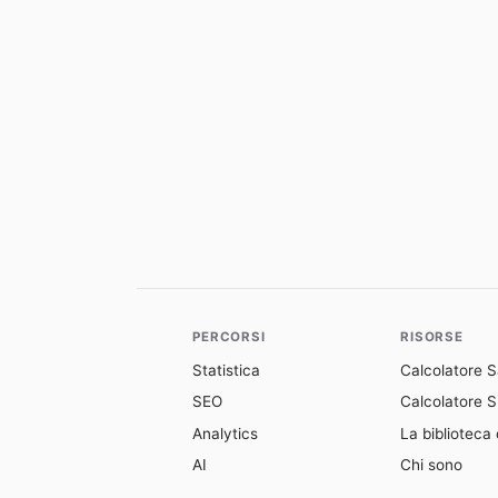
PERCORSI
RISORSE
Statistica
Calcolatore 
SEO
Calcolatore Si
Analytics
La biblioteca 
AI
Chi sono