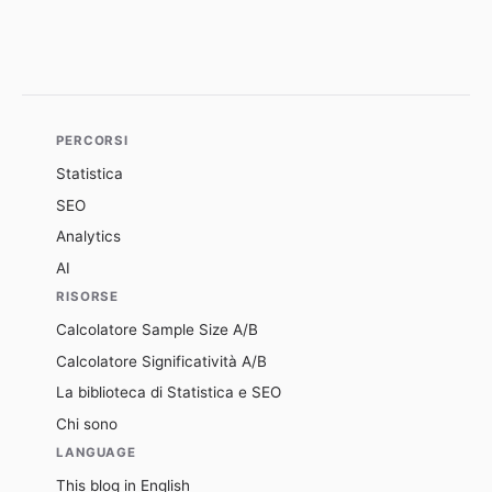
PERCORSI
Statistica
SEO
Analytics
AI
RISORSE
Calcolatore Sample Size A/B
Calcolatore Significatività A/B
La biblioteca di Statistica e SEO
Chi sono
LANGUAGE
This blog in English