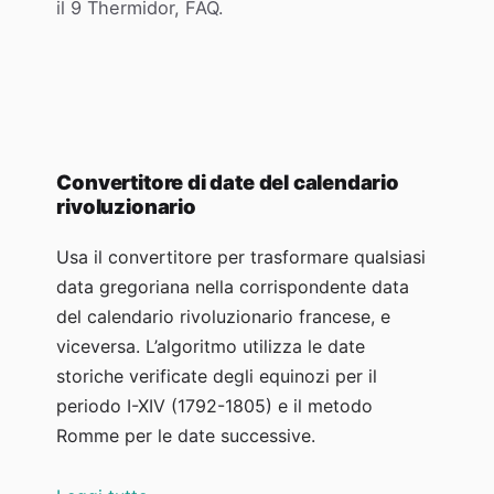
il 9 Thermidor, FAQ.
Convertitore di date del calendario
rivoluzionario
Usa il convertitore per trasformare qualsiasi
data gregoriana nella corrispondente data
del calendario rivoluzionario francese, e
viceversa. L’algoritmo utilizza le date
storiche verificate degli equinozi per il
periodo I-XIV (1792-1805) e il metodo
Romme per le date successive.