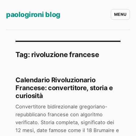
paologironi blog
MENU
Tag:
rivoluzione francese
Calendario Rivoluzionario
Francese: convertitore, storia e
curiosità
Convertitore bidirezionale gregoriano-
repubblicano francese con algoritmo
verificato. Storia completa, significato dei
12 mesi, date famose come il 18 Brumaire e