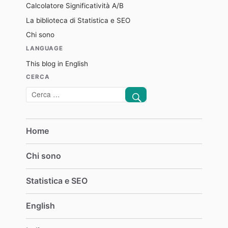
Calcolatore Significatività A/B
La biblioteca di Statistica e SEO
Chi sono
LANGUAGE
This blog in English
CERCA
CERCA
Cerca:
Home
Chi sono
Statistica e SEO
English