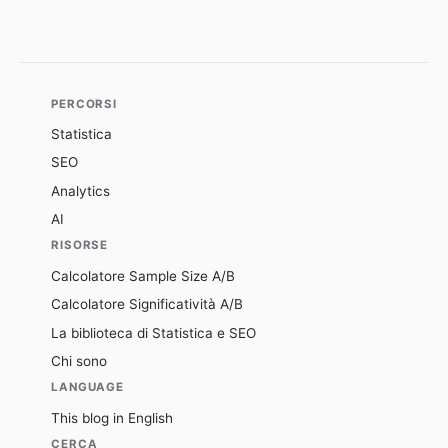
PERCORSI
Statistica
SEO
Analytics
AI
RISORSE
Calcolatore Sample Size A/B
Calcolatore Significatività A/B
La biblioteca di Statistica e SEO
Chi sono
LANGUAGE
This blog in English
CERCA