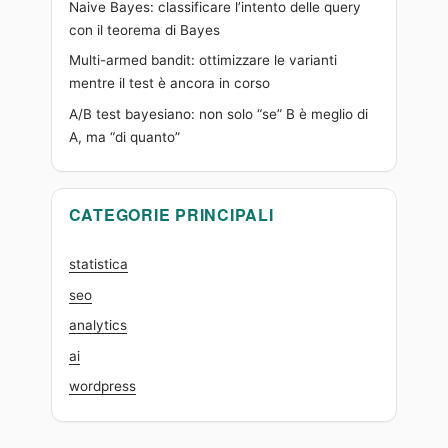
Naive Bayes: classificare l’intento delle query
con il teorema di Bayes
Multi-armed bandit: ottimizzare le varianti
mentre il test è ancora in corso
A/B test bayesiano: non solo “se” B è meglio di
A, ma “di quanto”
CATEGORIE PRINCIPALI
statistica
seo
analytics
ai
wordpress