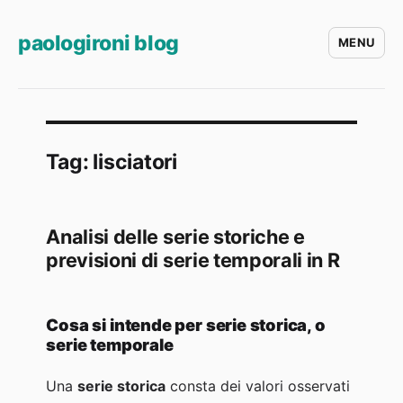
paologironi blog
MENU
Tag:
lisciatori
Analisi delle serie storiche e
previsioni di serie temporali in R
Cosa si intende per serie storica, o
serie temporale
Una
serie storica
consta dei valori osservati