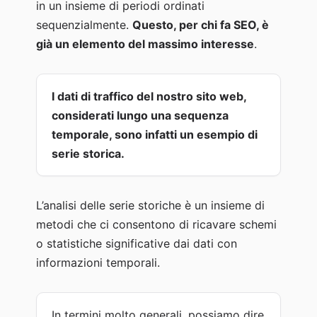
in un insieme di periodi ordinati
sequenzialmente.
Questo, per chi fa SEO, è
già un elemento del massimo interesse
.
I dati di traffico del nostro sito web,
considerati lungo una sequenza
temporale, sono infatti un esempio di
serie storica.
L’analisi delle serie storiche è un insieme di
metodi che ci consentono di ricavare schemi
o statistiche significative dai dati con
informazioni temporali.
In termini molto generali, possiamo dire