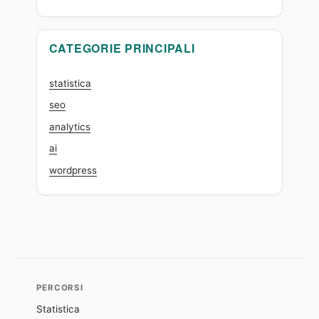
CATEGORIE PRINCIPALI
statistica
seo
analytics
ai
wordpress
PERCORSI
Statistica