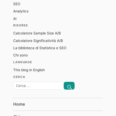
SEO
Analytics
AI
RISORSE
Calcolatore Sample Size A/B
Calcolatore Significatività A/B
La biblioteca di Statistica e SEO
Chi sono
LANGUAGE
This blog in English
CERCA
CERCA
Cerca:
Home