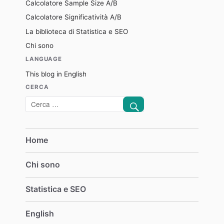
Calcolatore Sample Size A/B
Calcolatore Significatività A/B
La biblioteca di Statistica e SEO
Chi sono
LANGUAGE
This blog in English
CERCA
CERCA
Cerca:
Home
Chi sono
Statistica e SEO
English