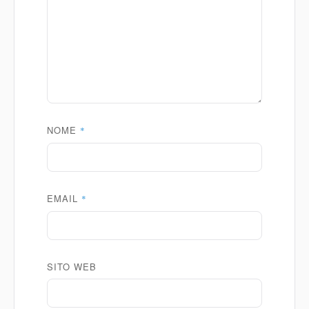
NOME
*
EMAIL
*
SITO WEB