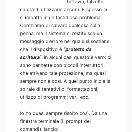
Tuttavia, talvolta,
capita di utilizzarle ancora. E spesso ci
si imbatte in un fastidioso problema.
Cerchiamo di salvare qualcosa sulla
penna, ma il sistema ci restituisce un
messaggio d’errore nel quale si sostiene
che il dispositivo è
“protetto da
scrittura
“. In alcuni casi questo è vero: ci
sono pennette con piccoli interruttori,
che attivano tale protezione, ma quasi
sempre non è così. A quel punto inizia la
spirale di tentativi di formattazioni,
utilizzo di programmi vari, ecc.
Io ho quasi sempre risolto così. Da una
finestra terminale (il prompt dei
comandi), lancio: