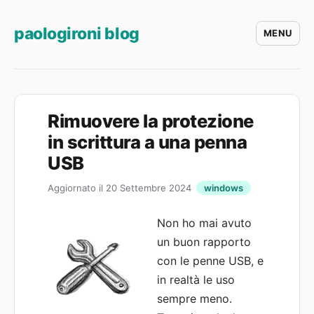
paologironi blog
MENU
Rimuovere la protezione
in scrittura a una penna
USB
Aggiornato il 20 Settembre 2024
windows
Non ho mai avuto
un buon rapporto
con le penne USB, e
in realtà le uso
sempre meno.