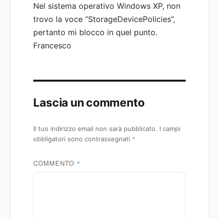
Nel sistema operativo Windows XP, non
trovo la voce “StorageDevicePolicies”,
pertanto mi blocco in quel punto.
Francesco
Lascia un commento
Il tuo indirizzo email non sarà pubblicato.
I campi
*
obbligatori sono contrassegnati
COMMENTO
*