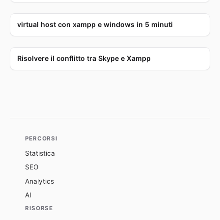
virtual host con xampp e windows in 5 minuti
Risolvere il conflitto tra Skype e Xampp
PERCORSI
Statistica
SEO
Analytics
AI
RISORSE