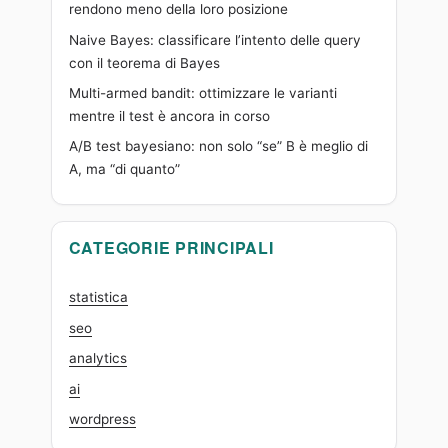
rendono meno della loro posizione
Naive Bayes: classificare l’intento delle query
con il teorema di Bayes
Multi-armed bandit: ottimizzare le varianti
mentre il test è ancora in corso
A/B test bayesiano: non solo “se” B è meglio di
A, ma “di quanto”
CATEGORIE PRINCIPALI
statistica
seo
analytics
ai
wordpress