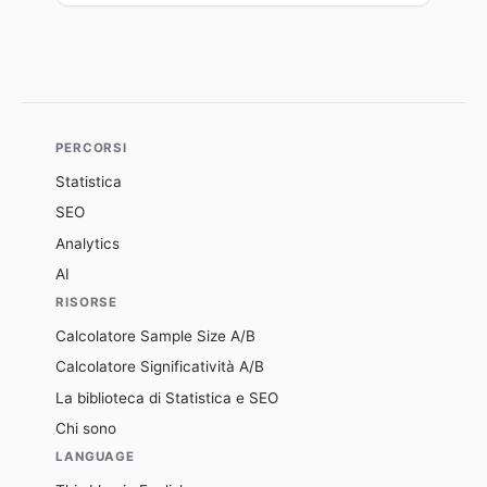
PERCORSI
Statistica
SEO
Analytics
AI
RISORSE
Calcolatore Sample Size A/B
Calcolatore Significatività A/B
La biblioteca di Statistica e SEO
Chi sono
LANGUAGE