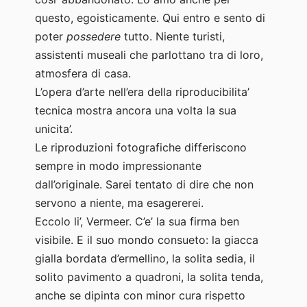
questo, egoisticamente. Qui entro e sento di
poter
possedere
tutto. Niente turisti,
assistenti museali che parlottano tra di loro,
atmosfera di casa.
L’opera d’arte nell’era della riproducibilita’
tecnica mostra ancora una volta la sua
unicita’.
Le riproduzioni fotografiche differiscono
sempre in modo impressionante
dall’originale. Sarei tentato di dire che non
servono a niente, ma esagererei.
Eccolo li’, Vermeer. C’e’ la sua firma ben
visibile. E il suo mondo consueto: la giacca
gialla bordata d’ermellino, la solita sedia, il
solito pavimento a quadroni, la solita tenda,
anche se dipinta con minor cura rispetto