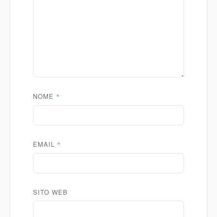
NOME
*
EMAIL
*
SITO WEB