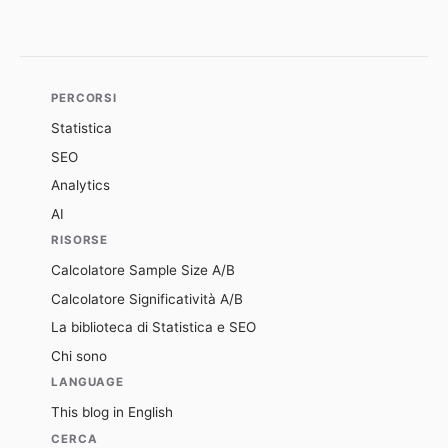
PERCORSI
Statistica
SEO
Analytics
AI
RISORSE
Calcolatore Sample Size A/B
Calcolatore Significatività A/B
La biblioteca di Statistica e SEO
Chi sono
LANGUAGE
This blog in English
CERCA