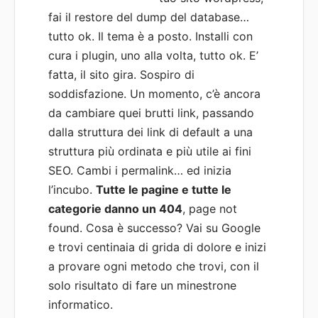
fai il restore del dump del database…
tutto ok. Il tema è a posto. Installi con
cura i plugin, uno alla volta, tutto ok. E’
fatta, il sito gira. Sospiro di
soddisfazione. Un momento, c’è ancora
da cambiare quei brutti link, passando
dalla struttura dei link di default a una
struttura più ordinata e più utile ai fini
SEO. Cambi i permalink… ed inizia
l’incubo.
Tutte le pagine e tutte le
categorie danno un 404
, page not
found. Cosa è successo? Vai su Google
e trovi centinaia di grida di dolore e inizi
a provare ogni metodo che trovi, con il
solo risultato di fare un minestrone
informatico.