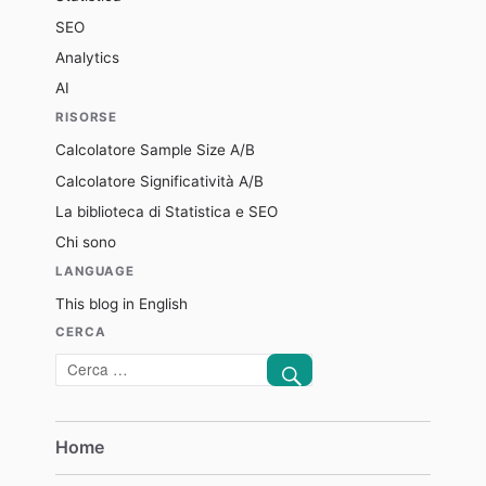
SEO
Analytics
AI
RISORSE
Calcolatore Sample Size A/B
Calcolatore Significatività A/B
La biblioteca di Statistica e SEO
Chi sono
LANGUAGE
This blog in English
CERCA
CERCA
Cerca:
Home