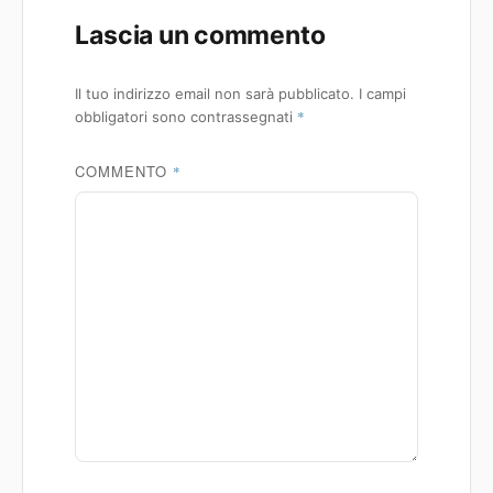
Lascia un commento
Il tuo indirizzo email non sarà pubblicato.
I campi
*
obbligatori sono contrassegnati
COMMENTO
*